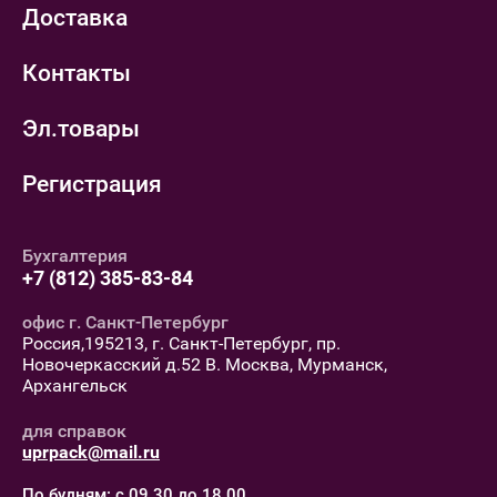
Доставка
Контакты
Эл.товары
Регистрация
Бухгалтерия
+7 (812) 385-83-84
офис г. Санкт-Петербург
Россия,195213, г. Санкт-Петербург, пр.
Новочеркасский д.52 В. Москва, Мурманск,
Архангельск
для справок
uprpack@mail.ru
По будням: с 09.30 до 18.00