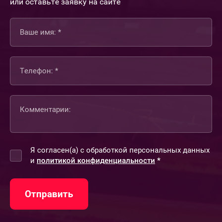
или оставьте заявку на сайте
Я согласен(а) с обработкой персональных данных
и
политикой конфиденциальности
*
Отправить