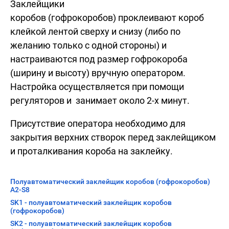
Заклейщики
коробов (гофрокоробов) проклеивают короб
клейкой лентой сверху и снизу (либо по
желанию только с одной стороны) и
настраиваются под размер гофрокороба
(ширину и высоту) вручную оператором.
Настройка осуществляется при помощи
регуляторов и занимает около 2-х минут.
Присутствие оператора необходимо для
закрытия верхних створок перед заклейщиком
и проталкивания короба на заклейку.
Полуавтоматический заклейщик коробов (гофрокоробов)
А2-S8
SK1 - полуавтоматический заклейщик коробов
(гофрокоробов)
SK2 - полуавтоматический заклейщик коробов