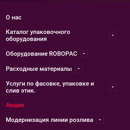
О нас
Каталог упаковочного
оборудования
Оборудование ROBOPAC
Расходные материалы
Услуги по фасовке, упаковке и
слив этик.
Акция
Модернизация линии розлива