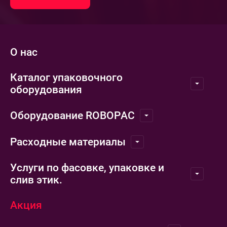
О нас
Каталог упаковочного
оборудования
Оборудование ROBOPAC
Расходные материалы
Услуги по фасовке, упаковке и
слив этик.
Акция