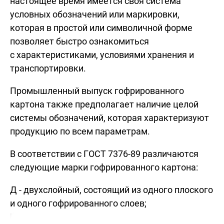
настоящее время имеется своя система
условных обозначений или маркировки,
которая в простой или символичной форме
позволяет быстро ознакомиться
с характеристиками, условиями хранения и
транспортировки.
Промышленный выпуск гофрированного
картона также предполагает наличие целой
системы обозначений, которая характеризуют
продукцию по всем параметрам.
В соответствии с ГОСТ 7376-89 различаются
следующие марки гофрированного картона:
Д - двухслойный, состоящий из одного плоского
и одного гофрированного слоев;