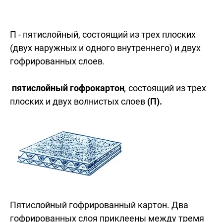
П - пятислойный, состоящий из трех плоских
(двух наружных и одного внутреннего) и двух
гофрированных слоев.
пятислойный гофрокартон
,
состоящий из трех
плоских и двух волнистых слоев
(П).
Пятислойный гофрированный картон. Два
гофрированных слоя приклеены между тремя