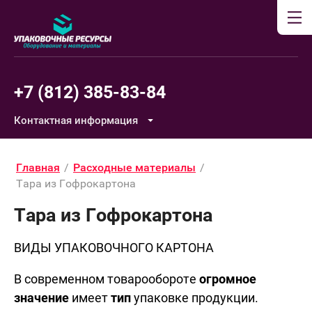
+7 (812) 385-83-84
Контактная информация
Главная
/
Расходные материалы
/
Тара из Гофрокартона
Тара из Гофрокартона
ВИДЫ УПАКОВОЧНОГО КАРТОНА
В современном товарообороте
огромное
значение
имеет
тип
упаковке продукции.