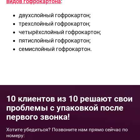
видов гофрокартона
:
двухслойный гофрокартон;
трехслойный гофрокартон;
четырёхслойный гофрокартон;
пятислойный гофрокартон;
семислойный гофрокартон.
10 клиентов из 10 решают свои
проблемы с упаковкой после
первого звонка!
Хотите убедиться? Позвоните нам прямо сейчас по
номеру: