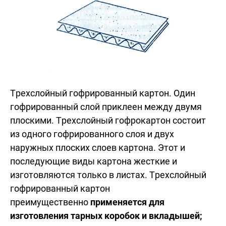
Трехслойный гофрированный картон. Один
гофрированный слой приклеен между двумя
плоскими. Трехслойный гофрокартон состоит
из одного гофрированного слоя и двух
наружных плоских слоев картона. Этот и
последующие виды картона жесткие и
изготовляются только в листах. Трехслойный
гофрированный картон
преимущественно
применяется для
изготовления тарных коробок и вкладышей;