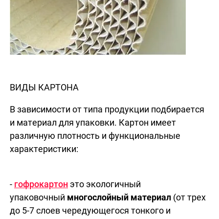
ВИДЫ КАРТОНА
В зависимости от типа продукции подбирается
и материал для упаковки. Картон имеет
различную плотность и функциональные
характеристики:
-
гофрокартон
это экологичный
упаковочный
многослойный материал
(от трех
до 5-7 слоев чередующегося тонкого и