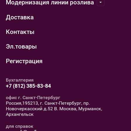
Модернизация линии розлива
Доставка
Контакты
Эл.товары
Регистрация
Бухгалтерия
+7 (812) 385-83-84
офис г. Санкт-Петербург
Россия,195213, г. Санкт-Петербург, пр.
Новочеркасский д.52 В. Москва, Мурманск,
Архангельск
для справок