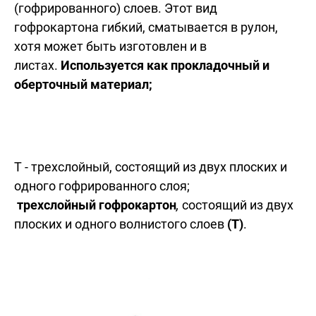
(гофрированного) слоев. Этот вид
гофрокартона гибкий, сматывается в рулон,
хотя может быть изготовлен и в
листах.
Используется как прокладочный и
оберточный материал;
Т - трехслойный, состоящий из двух плоских и
одного гофрированного слоя;
трехслойный гофрокартон
,
состоящий из двух
плоских и одного волнистого слоев
(Т)
.