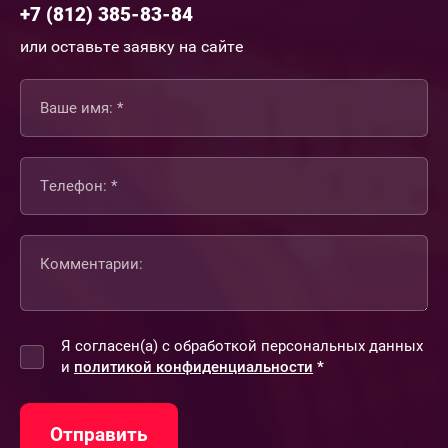
+7 (812) 385-83-84
или оставьте заявку на сайте
Я согласен(а) с обработкой персональных данных
и
политикой конфиденциальности
*
Отправить