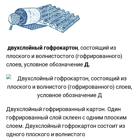
двухслойный гофрокартон
,
состоящий из
плоского и волнистостого (гофрированного)
слоев, условное обозначение
Д.
Двухслойный гофрированный картон. Один
гофрированный слой склеен с одним плоским
слоем. Двухслойный гофрокартон состоит из
одного плоского и волнистого