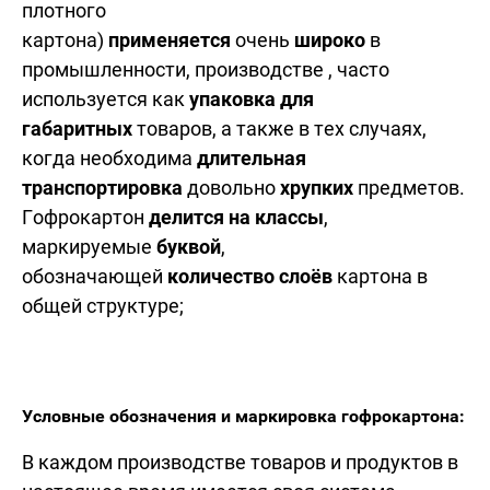
плотного
картона)
применяется
очень
широко
в
промышленности, производстве , часто
используется как
упаковка для
габаритных
товаров, а также в тех случаях,
когда необходима
длительная
транспортировка
довольно
хрупких
предметов.
Гофрокартон
делится на классы
,
маркируемые
буквой
,
обозначающей
количество слоёв
картона в
общей структуре;
Условные обозначения и маркировка гофрокартона:
В каждом производстве товаров и продуктов в